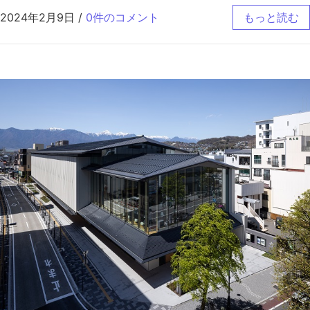
2024年2月9日
/
0件のコメント
もっと読む