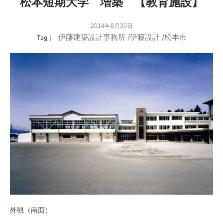
松本短期大学 増築 【教育施設】
2014年8月30日
伊藤建築設計事務所
/
伊藤設計
/
松本市
Tag｜
外観（南面）