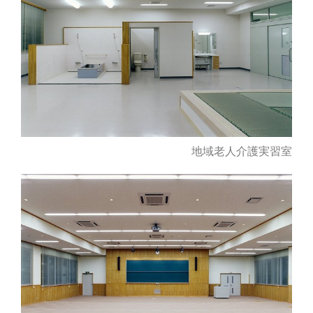
地域老人介護実習室