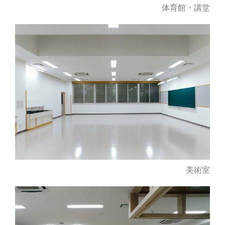
体育館・講堂
美術室