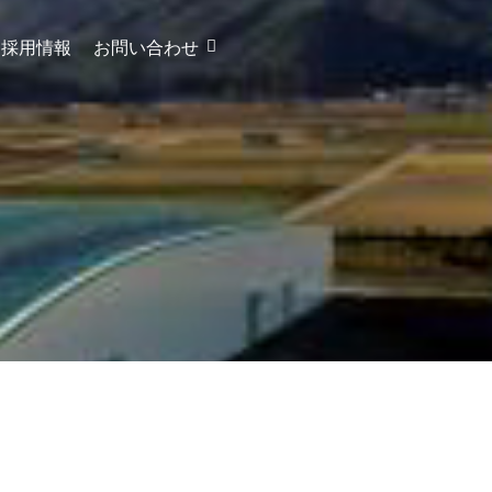
採用情報
お問い合わせ