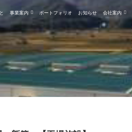
と
事業案内
ポートフォリオ
お知らせ
会社案内