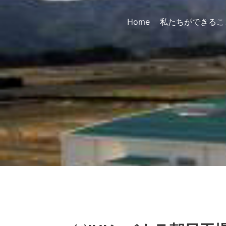
Home
私たちができるこ