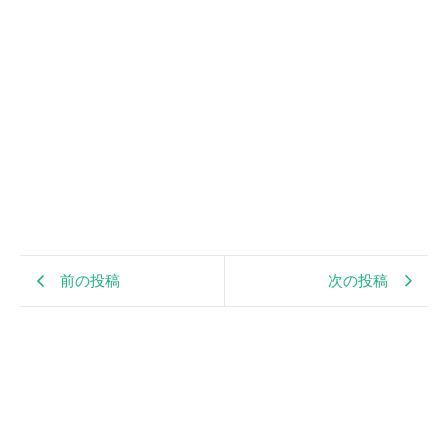
前の投稿
次の投稿