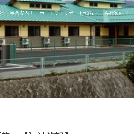
と
事業案内
ポートフォリオ
お知らせ
会社案内