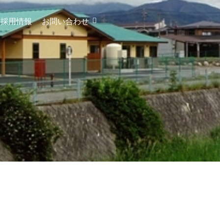
採用情報
お問い合わせ