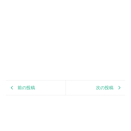
前の投稿
次の投稿