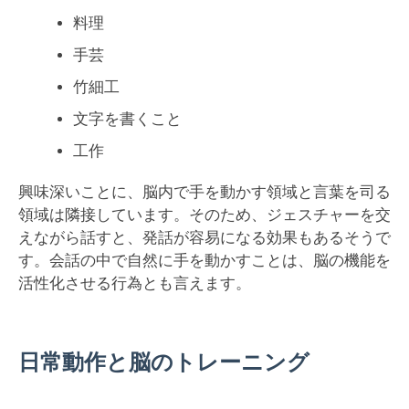
料理
手芸
竹細工
文字を書くこと
工作
興味深いことに、脳内で手を動かす領域と言葉を司る
領域は隣接しています。そのため、ジェスチャーを交
えながら話すと、発話が容易になる効果もあるそうで
す。会話の中で自然に手を動かすことは、脳の機能を
活性化させる行為とも言えます。
日常動作と脳のトレーニング