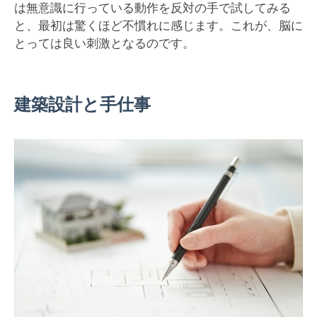
は無意識に行っている動作を反対の手で試してみる
と、最初は驚くほど不慣れに感じます。これが、脳に
とっては良い刺激となるのです。
建築設計と手仕事