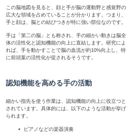
この脳地図を見ると、顔と手が脳の運動野と感覚野の
広大な領域を占めていることが分かります。つまり、
手と顔は、脳との結びつきが特に強い部位なのです。
手は「第二の脳」とも称され、手の細かい動きは脳全
体の活性化と認知機能の向上に直結します。研究によ
れば、手を動かすことで脳の血流が約10%向上し、特
に前頭葉の活性化が促されるそうです。
認知機能を高める手の活動
細かい指先を使う作業は、認知機能の向上に役立つと
されています。具体的には、以下のような活動が挙げ
られます。
ピアノなどの楽器演奏