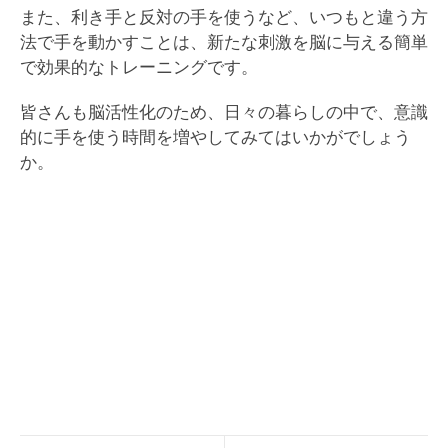
また、利き手と反対の手を使うなど、いつもと違う方
法で手を動かすことは、新たな刺激を脳に与える簡単
で効果的なトレーニングです。
皆さんも脳活性化のため、日々の暮らしの中で、意識
的に手を使う時間を増やしてみてはいかがでしょう
か。