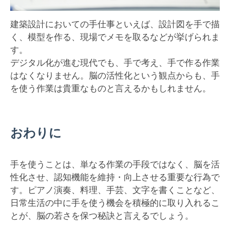
建築設計においての手仕事といえば、設計図を手で描
く、模型を作る、現場でメモを取るなどが挙げられま
す。
デジタル化が進む現代でも、手で考え、手で作る作業
はなくなりません。脳の活性化という観点からも、手
を使う作業は貴重なものと言えるかもしれません。
おわりに
手を使うことは、単なる作業の手段ではなく、脳を活
性化させ、認知機能を維持・向上させる重要な行為で
す。ピアノ演奏、料理、手芸、文字を書くことなど、
日常生活の中に手を使う機会を積極的に取り入れるこ
とが、脳の若さを保つ秘訣と言えるでしょう。