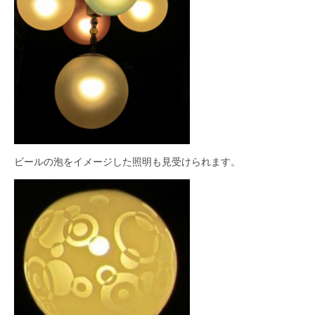
ビールの泡をイメージした照明も見受けられます。