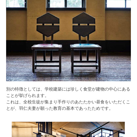
別の特徴としては、学校建築には珍しく食堂が建物の中心にある
ことが挙げられます。
これは、全校生徒が集まり手作りのあたたかい昼食をいただくこ
とが、羽仁夫妻が願った教育の基本であったためです。