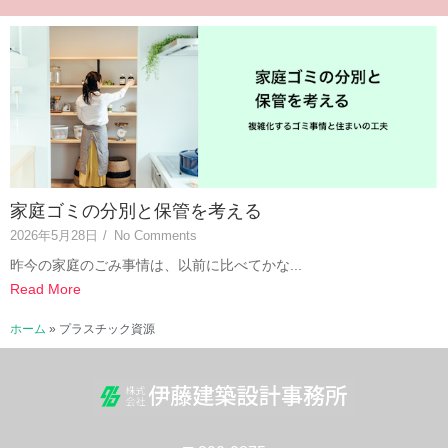
家庭ゴミの分別と保管を考える
2026年5月28日
/
No Comments
昨今の家庭のごみ事情は、以前に比べてかな...
Read More
ホーム
»
プラスチック資源