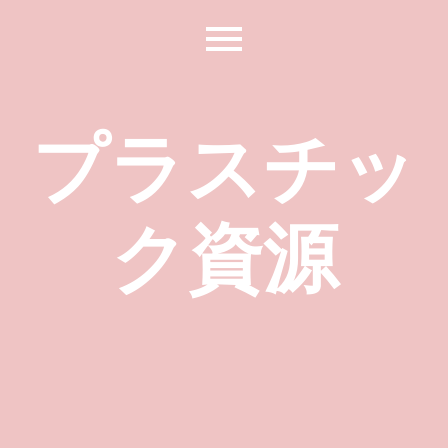
プラスチッ
ク資源