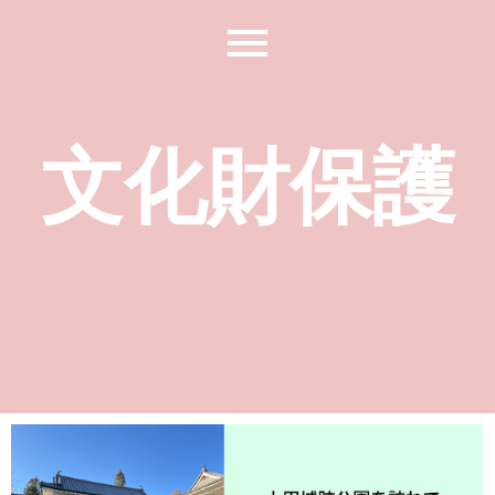
文化財保護