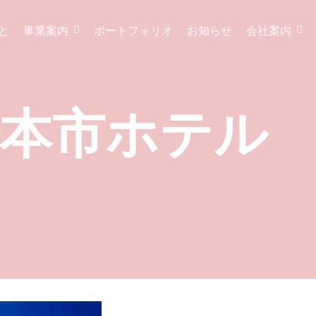
と
事業案内
ポートフォリオ
お知らせ
会社案内
本市ホテル