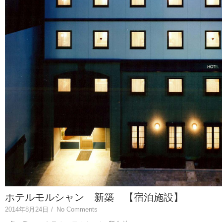
ホテルモルシャン 新築 【宿泊施設】
2014年8月24日
/
No Comments