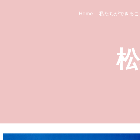
Home
私たちができるこ
松