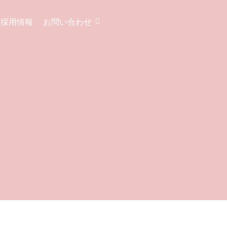
採用情報
お問い合わせ