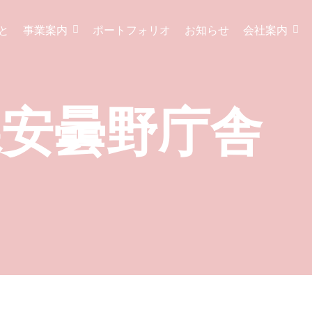
と
事業案内
ポートフォリオ
お知らせ
会社案内
県安曇野庁舎