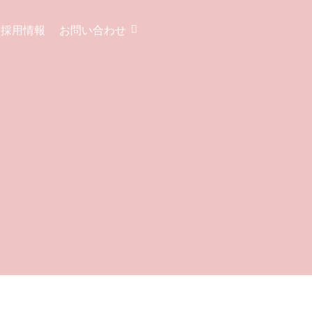
採用情報
お問い合わせ