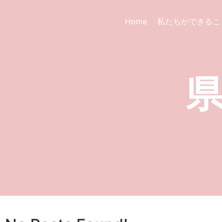
Home
私たちができるこ