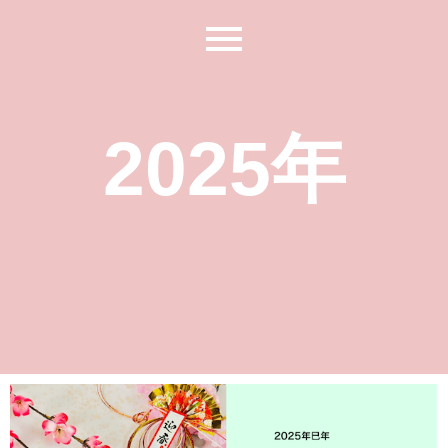
2025年