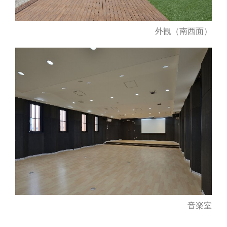
外観（南西面）
音楽室