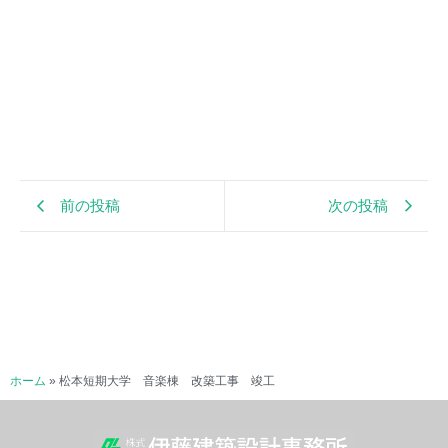
前の投稿
次の投稿
ホーム
»
松本短期大学 音楽棟 改築工事 竣工