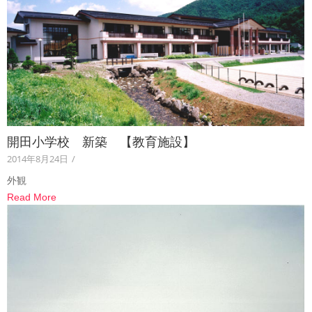
開田小学校 新築 【教育施設】
2014年8月24日
/
外観
Read More