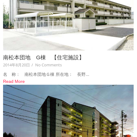
南松本団地 G棟 【住宅施設】
2014年8月20日
/
No Comments
名 称： 南松本団地Ｇ棟 所在地： 長野...
Read More