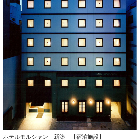
ホテルモルシャン 新築 【宿泊施設】