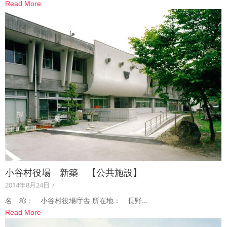
Read More
小谷村役場 新築 【公共施設】
2014年8月24日
/
名 称： 小谷村役場庁舎 所在地： 長野...
Read More