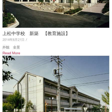
上松中学校 新築 【教育施設】
2014年8月21日
/
外観 全景
Read More