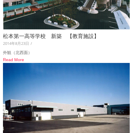
松本第一高等学校 新築 【教育施設】
2014年8月23日
/
外観（北西面）
Read More