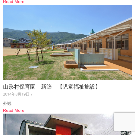
Read More
山形村保育園 新築 【児童福祉施設】
2014年8月19日
/
外観
Read More