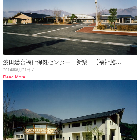
波田総合福祉保健センター 新築 【福祉施…
2014年8月21日
/
Read More