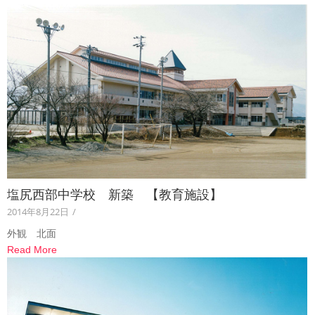
塩尻西部中学校 新築 【教育施設】
2014年8月22日
/
外観 北面
Read More