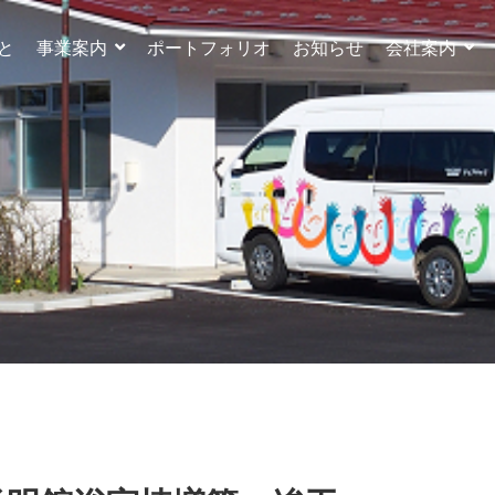
と
事業案内
ポートフォリオ
お知らせ
会社案内