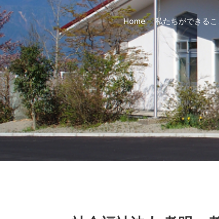
Home
私たちができるこ