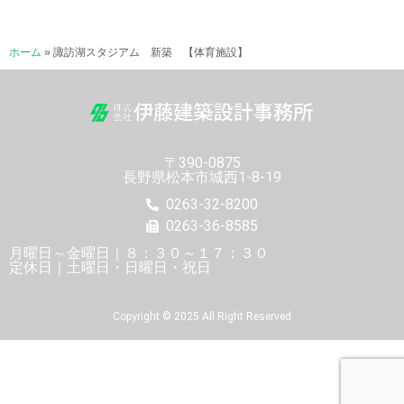
ホーム
»
諏訪湖スタジアム 新築 【体育施設】
〒390-0875
長野県松本市城西1-8-19
0263-32-8200
0263-36-8585
月曜日～金曜日｜８：３０～１７：３０
定休日｜土曜日・日曜日・祝日
Copyright © 2025 All Right Reserved