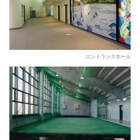
エントランスホール