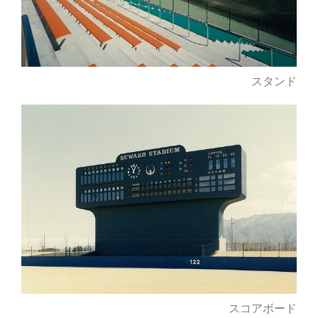
スタンド
スコアボード