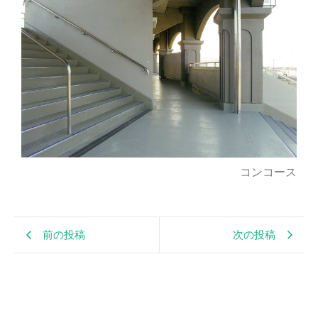
コンコース
前の投稿
次の投稿