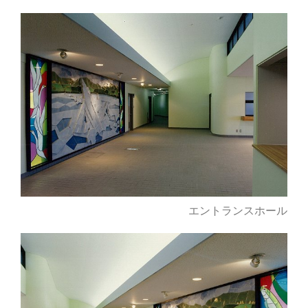
エントランスホール