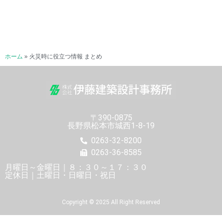
ホーム
»
火災時に役立つ情報 まとめ
〒390-0875
長野県松本市城西1-8-19
0263-32-8200
0263-36-8585
月曜日～金曜日｜８：３０～１７：３０
定休日｜土曜日・日曜日・祝日
Copyright © 2025 All Right Reserved