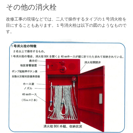
その他の消火栓
改修工事の現場などでは、二人で操作するタイプの
１号消火栓を
目にすることもあります。１号消火栓は以下の図のようなもので
す。