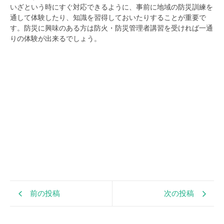
いざという時にすぐ対応できるように、事前に
地域の防災訓練を
通して
体験したり、知識を習得しておいたりすることが重要で
す。
防災に興味のある方は防火・防災管理者講習を受ければ一通
りの体験が出来るでしょう。
前の投稿
次の投稿