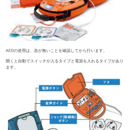
AEDの使用は、息が無いことを確認してから行います。
開くと自動でスイッチが入るタイプと電源を入れるタイプがあり
ます。