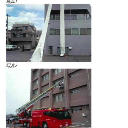
写真1
写真2