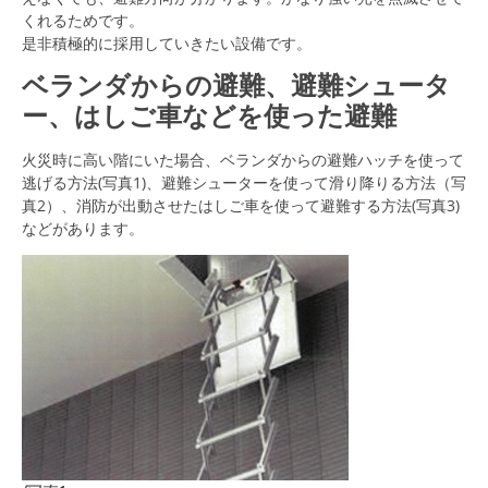
くれるためです。
是非積極的に採用していきたい設備です。
ベランダからの避難、避難シュータ
ー、はしご車などを使った避難
火災時に高い階にいた場合、ベランダからの避難ハッチを使って
逃げる方法(写真1)、避難シューターを使って滑り降りる方法（写
真2）、消防が出動させたはしご車を使って避難する方法(写真3)
などがあります。