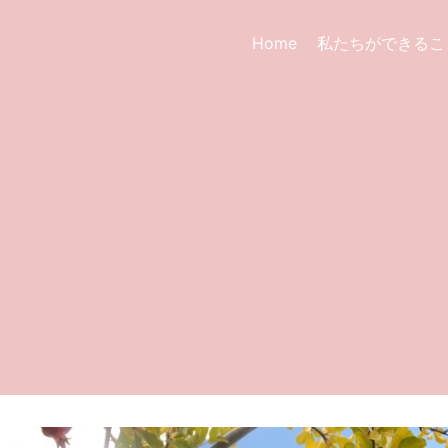
Home
私たちができるこ