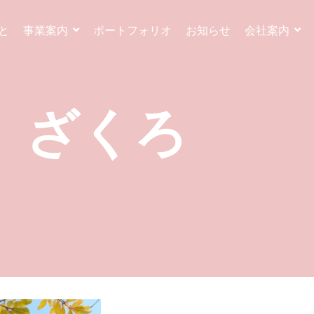
と
事業案内
ポートフォリオ
お知らせ
会社案内
ざくろ