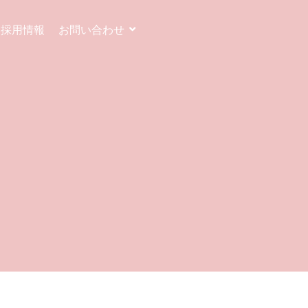
採用情報
お問い合わせ