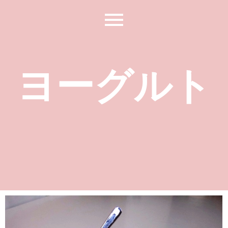
ヨーグルト