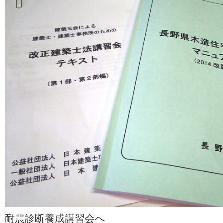
耐震診断養成講習会へ