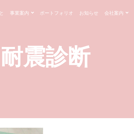
と
事業案内
ポートフォリオ
お知らせ
会社案内
耐震診断