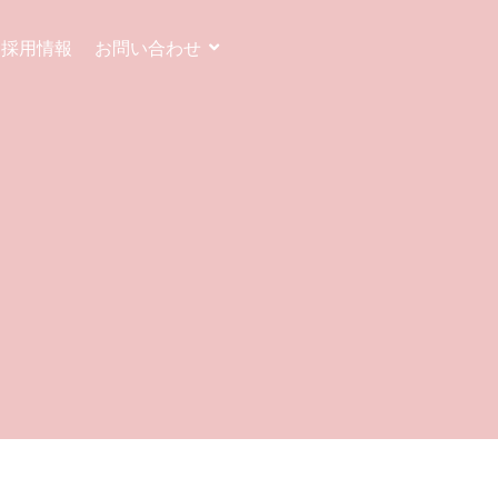
採用情報
お問い合わせ