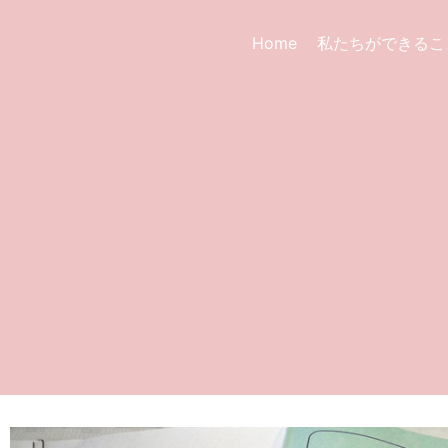
Home
私たちができるこ