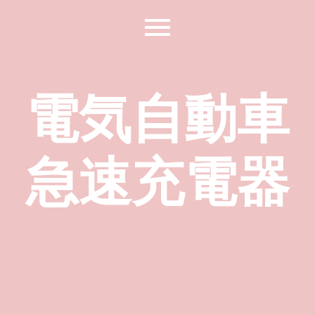
電気自動車
急速充電器