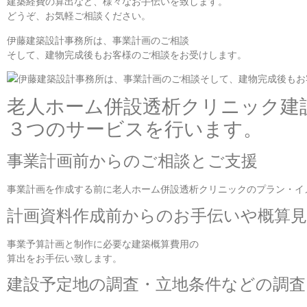
建築経費の算出など、様々なお手伝いを致します。
どうぞ、お気軽ご相談ください。
伊藤建築設計事務所は、事業計画のご相談
そして、建物完成後もお客様のご相談をお受けします。
老人ホーム併設透析クリニック建
３つのサービスを行います。
事業計画前からのご相談とご支援
事業計画を作成する前に老人ホーム併設透析クリニックのプラン・イ
計画資料作成前からのお手伝いや概算
事業予算計画と制作に必要な建築概算費用の
算出をお手伝い致します。
建設予定地の調査・立地条件などの調査