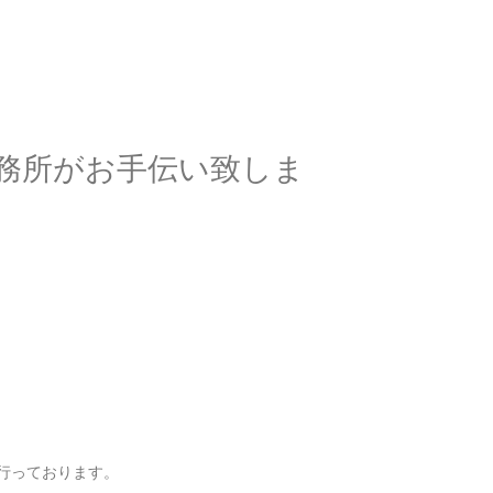
採用情報
お問い合わせ
務所がお手伝い致しま
行っております。