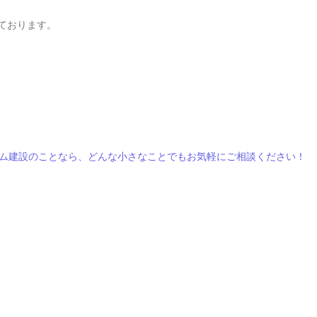
ております。