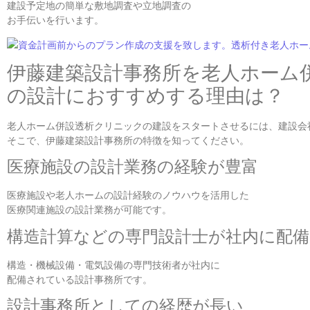
建設予定地の簡単な敷地調査や立地調査の
お手伝いを行います。
伊藤建築設計事務所を老人ホーム
の設計におすすめする理由は？
老人ホーム併設透析クリニックの建設をスタートさせるには、建設会
そこで、伊藤建築設計事務所の特徴を知ってください。
医療施設の設計業務の経験が豊富
医療施設や老人ホームの設計経験のノウハウを活用した
医療関連施設の設計業務が可能です。
構造計算などの専門設計士が社内に配
構造・機械設備・電気設備の専門技術者が社内に
配備されている設計事務所です。
設計事務所としての経歴が長い