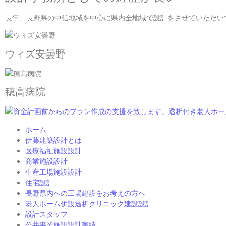
長年、長野県の中信地域を中心に県内全地域で設計をさせていただい
ウィズ安曇野
穂高病院
ホーム
伊藤建築設計とは
医療福祉施設設計
商業施設設計
生産工場施設設計
住宅設計
長野県内への工場建設をお考えの方へ
老人ホーム併設透析クリニック建設設計
設計スタッフ
公共事業施設設計実績